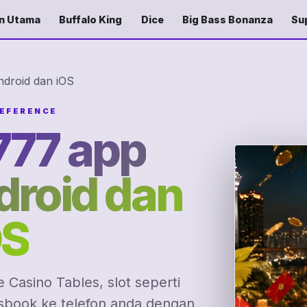
n Utama
Buffalo King
Dice
Big Bass Bonanza
Su
droid dan iOS
REFERENCE
77 app
droid dan
OS
asino Tables, slot seperti
tsbook ke telefon anda dengan