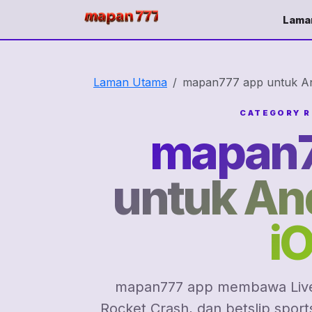
Lama
mapan777
Laman Utama
mapan777 app untuk An
CATEGORY 
mapan7
untuk An
i
mapan777 app membawa Live C
Rocket Crash, dan betslip spor