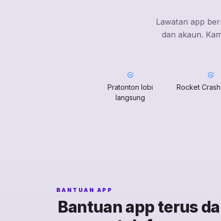
Lawatan app berm
dan akaun. Kam
Pratonton lobi
Rocket Crash
langsung
BANTUAN APP
Bantuan app terus da