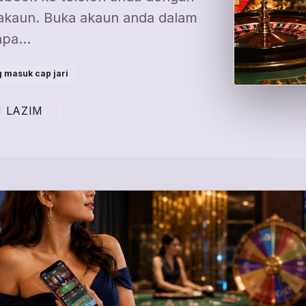
 akaun. Buka akaun anda dalam
pa...
g masuk cap jari
 LAZIM