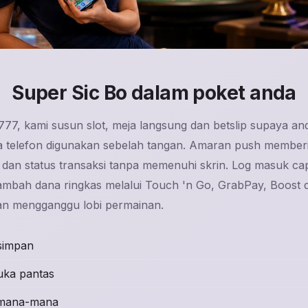
Super Sic Bo dalam poket anda
7, kami susun slot, meja langsung dan betslip supaya and
a telefon digunakan sebelah tangan. Amaran push memberi
 dan status transaksi tanpa memenuhi skrin. Log masuk ca
ambah dana ringkas melalui Touch 'n Go, GrabPay, Boost d
an mengganggu lobi permainan.
simpan
uka pantas
e mana-mana