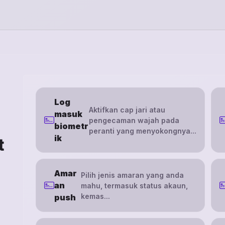
Log
Aktifkan cap jari atau
masuk
pengecaman wajah pada
biometr
peranti yang menyokongnya...
ik
t
Amar
Pilih jenis amaran yang anda
an
mahu, termasuk status akaun,
kemas...
push