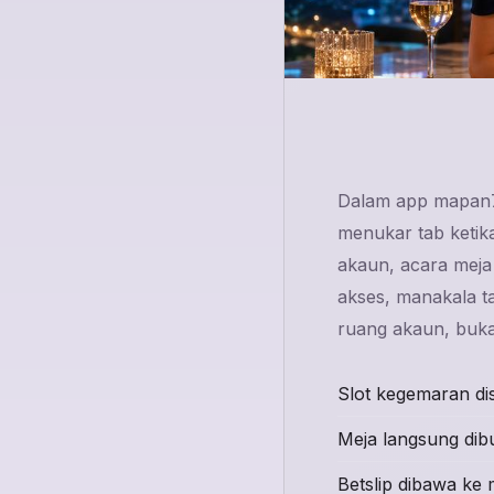
Dalam app mapan77
menukar tab ketik
akaun, acara meja
akses, manakala t
ruang akaun, buk
Slot kegemaran di
Meja langsung dib
Betslip dibawa k