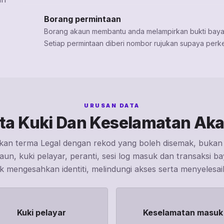
Borang permintaan
Borang akaun membantu anda melampirkan bukti bayaran
Setiap permintaan diberi nombor rujukan supaya per
URUSAN DATA
ta Kuki Dan Keselamatan Ak
kan terma Legal dengan rekod yang boleh disemak, bukan
aun, kuki pelayar, peranti, sesi log masuk dan transaksi 
k mengesahkan identiti, melindungi akses serta menyelesaik
Kuki pelayar
Keselamatan masuk