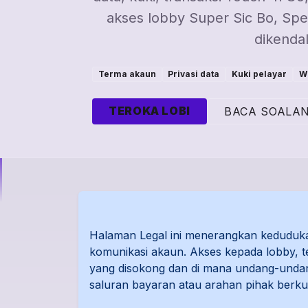
akses lobby Super Sic Bo, Sp
dikendal
Terma akaun
Privasi data
Kuki pelayar
W
TEROKA LOBI
BACA SOALAN
Halaman Legal ini menerangkan keduduka
komunikasi akaun. Akses kepada lobby, t
yang disokong dan di mana undang-undan
saluran bayaran atau arahan pihak berk