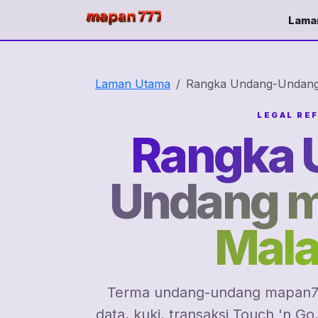
Lama
mapan777
Laman Utama
Rangka Undang-Undang
LEGAL RE
Rangka 
Undang 
Mala
Terma undang-undang mapan7
data, kuki, transaksi Touch 'n G