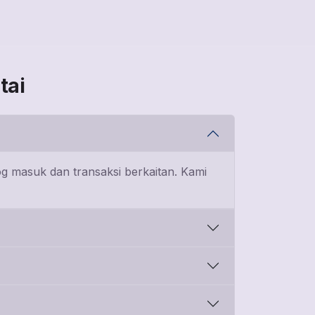
tai
og masuk dan transaksi berkaitan. Kami