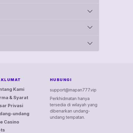
AKLUMAT
HUBUNGI
ntang Kami
support@mapan777.vip
rma & Syarat
Perkhidmatan hanya
tersedia di wilayah yang
sar Privasi
dibenarkan undang-
dang-undang
undang tempatan.
ve Casino
ots