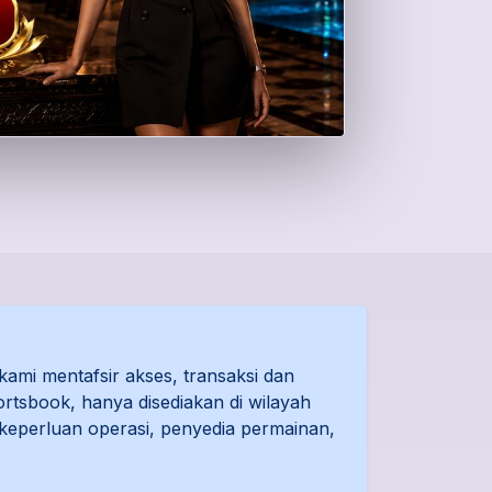
mi mentafsir akses, transaksi dan
rtsbook, hanya disediakan di wilayah
eperluan operasi, penyedia permainan,