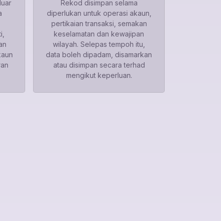
luar
Rekod disimpan selama
a
diperlukan untuk operasi akaun,
pertikaian transaksi, semakan
i,
keselamatan dan kewajipan
an
wilayah. Selepas tempoh itu,
kaun
data boleh dipadam, disamarkan
ran
atau disimpan secara terhad
mengikut keperluan.