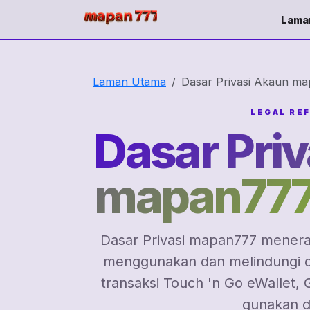
Lama
mapan777
Laman Utama
Dasar Privasi Akaun m
LEGAL RE
Dasar Pri
mapan777
Dasar Privasi mapan777 mener
menggunakan dan melindungi dat
transaksi Touch 'n Go eWallet,
gunakan da