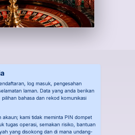
ia
endaftaran, log masuk, pengesahan
selamatan laman. Data yang anda berikan
 pilihan bahasa dan rekod komunikasi
n akaun; kami tidak meminta PIN dompet
 tugas operasi, semakan risiko, bantuan
layah yang disokong dan di mana undang-