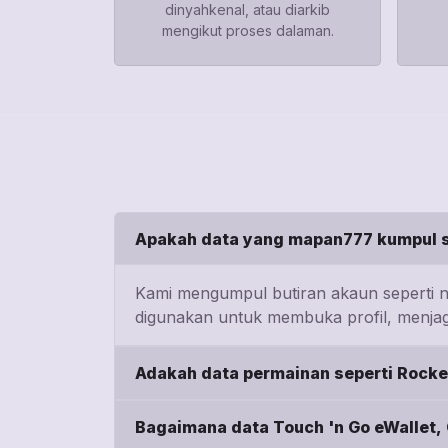
dinyahkenal, atau diarkib
mengikut proses dalaman.
Apakah data yang mapan777 kumpul
Kami mengumpul butiran akaun seperti na
digunakan untuk membuka profil, menja
Adakah data permainan seperti Rocke
Bagaimana data Touch 'n Go eWallet,