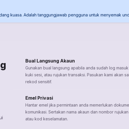
bidang kuasa. Adalah tanggungjawab pengguna untuk menyemak u
Bual Langsung Akaun
ng
Gunakan bual langsung apabila anda sudah log masuk
kuki sesi, atau rujukan transaksi. Pasukan kami akan 
rekod sensitif.
Emel Privasi
Hantar emel jika permintaan anda memerlukan dokume
komunikasi. Sertakan nama akaun dan nombor rujukan 
ui
atau kod keselamatan.