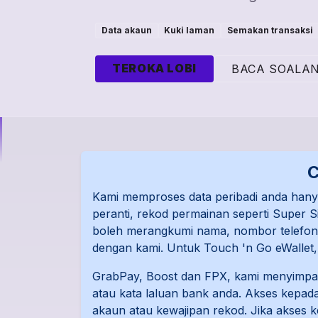
Data akaun
Kuki laman
Semakan transaksi
TEROKA LOBI
BACA SOALAN
C
Kami memproses data peribadi anda hany
peranti, rekod permainan seperti Super 
boleh merangkumi nama, nombor telefon, 
dengan kami. Untuk Touch 'n Go eWallet,
GrabPay, Boost dan FPX, kami menyimpan
atau kata laluan bank anda. Akses kepad
akaun atau kewajipan rekod. Jika akses 