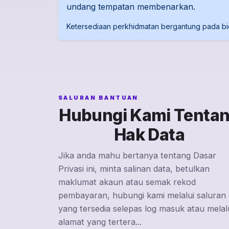
undang tempatan membenarkan.
Ketersediaan perkhidmatan bergantung pada 
SALURAN BANTUAN
Hubungi Kami Tenta
Hak Data
Jika anda mahu bertanya tentang Dasar
Privasi ini, minta salinan data, betulkan
maklumat akaun atau semak rekod
pembayaran, hubungi kami melalui saluran
yang tersedia selepas log masuk atau melal
alamat yang tertera...