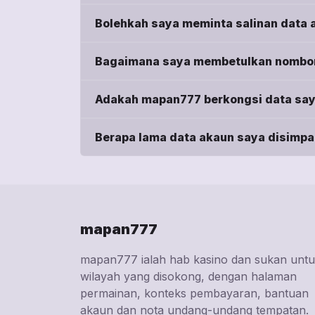
Bolehkah saya meminta salinan data 
Bagaimana saya membetulkan nombor 
Adakah mapan777 berkongsi data say
Berapa lama data akaun saya disimp
mapan777
mapan777 ialah hab kasino dan sukan unt
wilayah yang disokong, dengan halaman
permainan, konteks pembayaran, bantuan
akaun dan nota undang-undang tempatan.