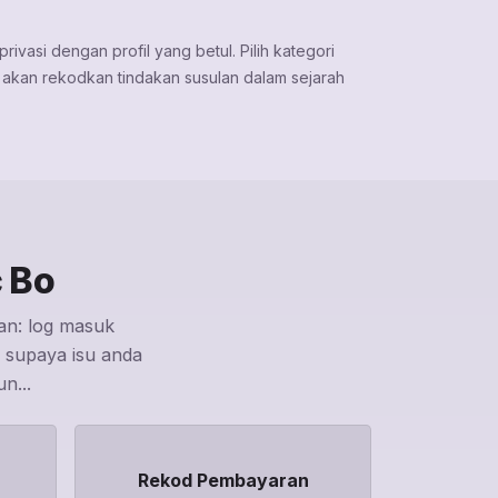
vasi dengan profil yang betul. Pilih kategori
mi akan rekodkan tindakan susulan dalam sejarah
c Bo
an: log masuk
n supaya isu anda
n...
Rekod Pembayaran