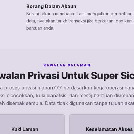
Borang Dalam Akaun
Borang akaun membantu kami mengaitkan permintaan pri
data, nyatakan tarikh transaksi jika berkaitan, dan ka
bantuan anda.
KAWALAN DALAMAN
alan Privasi Untuk Super Si
 proses privasi mapan777 berdasarkan kerja operasi hari
aksi dicocokkan, kuki dianalisis, dan mesej bantuan disimpa
eh disemak semula. Data tidak digunakan tanpa tujuan akau
Kuki Laman
Keselamatan Akses